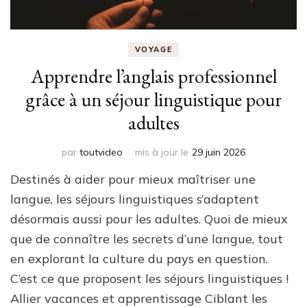
VOYAGE
Apprendre l’anglais professionnel
grâce à un séjour linguistique pour
adultes
par
toutvideo
mis à jour le
29 juin 2026
Destinés à aider pour mieux maîtriser une
langue, les séjours linguistiques s’adaptent
désormais aussi pour les adultes. Quoi de mieux
que de connaître les secrets d’une langue, tout
en explorant la culture du pays en question.
C’est ce que proposent les séjours linguistiques !
Allier vacances et apprentissage Ciblant les