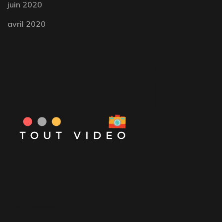
juin 2020
avril 2020