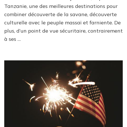
Tanzanie, une des meilleures destinations pour
combiner découverte de la savane, découverte
culturelle avec le peuple massaï et farniente. De
plus, d’un point de vue sécuritaire, contrairement
à ses …