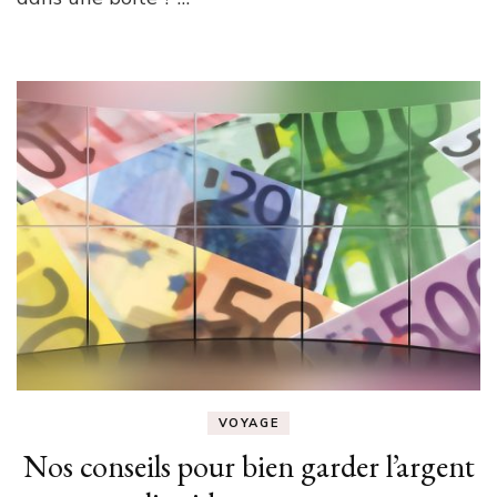
VOYAGE
Nos conseils pour bien garder l’argent