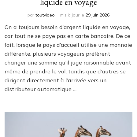
liquide en voyage
par
toutvideo
mis à jour le
29 juin 2026
On a toujours besoin d’argent liquide en voyage,
car tout ne se paye pas en carte bancaire. De ce
fait, lorsque le pays d’accueil utilise une monnaie
différente, plusieurs voyageurs préfèrent
changer une somme qu’il juge raisonnable avant
même de prendre le vol, tandis que d’autres se
dirigent directement à l’arrivée vers un
distributeur automatique …