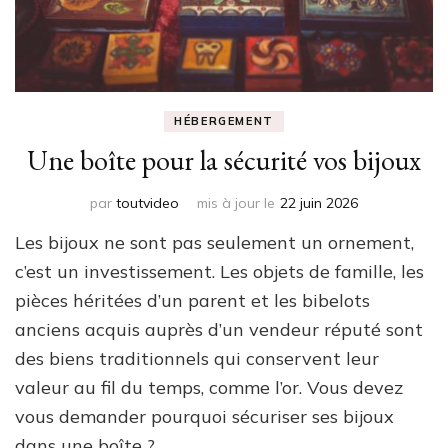
HÉBERGEMENT
Une boîte pour la sécurité vos bijoux
par
toutvideo
mis à jour le
22 juin 2026
Les bijoux ne sont pas seulement un ornement,
c’est un investissement. Les objets de famille, les
pièces héritées d’un parent et les bibelots
anciens acquis auprès d’un vendeur réputé sont
des biens traditionnels qui conservent leur
valeur au fil du temps, comme l’or. Vous devez
vous demander pourquoi sécuriser ses bijoux
dans une boîte ? …