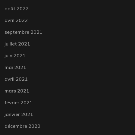
août 2022
avril 2022
septembre 2021
juillet 2021
juin 2021
mai 2021
avril 2021
mars 2021
février 2021
janvier 2021
décembre 2020