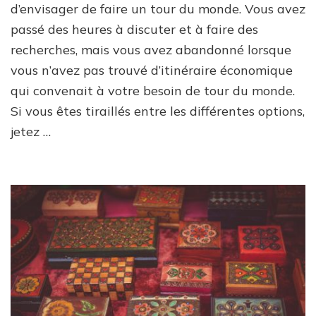
d’envisager de faire un tour du monde. Vous avez
passé des heures à discuter et à faire des
recherches, mais vous avez abandonné lorsque
vous n’avez pas trouvé d’itinéraire économique
qui convenait à votre besoin de tour du monde.
Si vous êtes tiraillés entre les différentes options,
jetez …