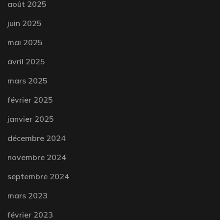
août 2025
juin 2025
mai 2025
avril 2025
mars 2025
février 2025
janvier 2025
décembre 2024
novembre 2024
septembre 2024
mars 2023
février 2023