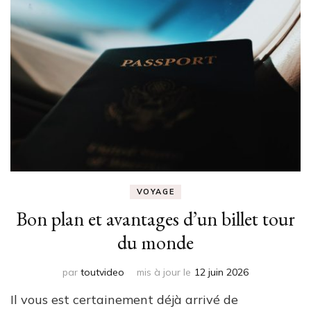
VOYAGE
Bon plan et avantages d’un billet tour
du monde
par
toutvideo
mis à jour le
12 juin 2026
Il vous est certainement déjà arrivé de