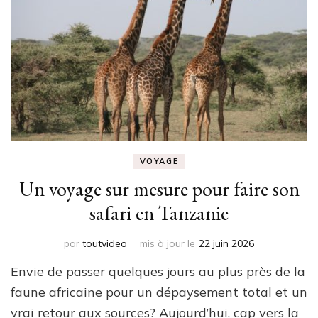
VOYAGE
Un voyage sur mesure pour faire son
safari en Tanzanie
par
toutvideo
mis à jour le
22 juin 2026
Envie de passer quelques jours au plus près de la
faune africaine pour un dépaysement total et un
vrai retour aux sources? Aujourd’hui, cap vers la