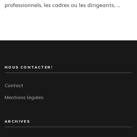
professionnels, les cadres ou les dirigeants, …
NOUS CONTACTER!
Contact
Mentions légales
ARCHIVES