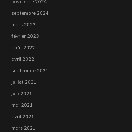
novembre 2024
septembre 2024
mars 2023
février 2023
août 2022
avril 2022
septembre 2021
juillet 2021
juin 2021
mai 2021
avril 2021
mars 2021