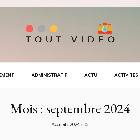
EMENT
ADMINISTRATIF
ACTU
ACTIVITÉS
Mois :
septembre 2024
Accueil
/
2024
/
09