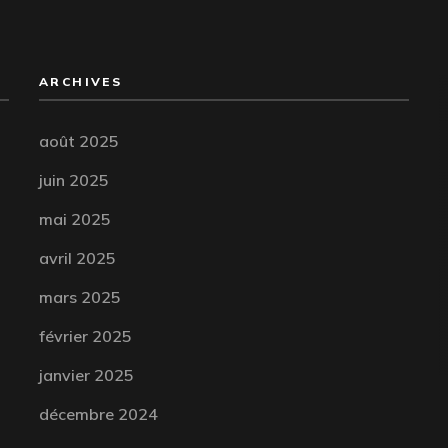
ARCHIVES
août 2025
juin 2025
mai 2025
avril 2025
mars 2025
février 2025
janvier 2025
décembre 2024