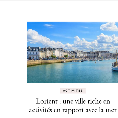
ACTIVITÉS
Lorient : une ville riche en
activités en rapport avec la mer