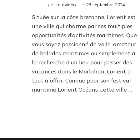
par
toutvideo
le
23 septembre 2024
Située sur la côte bretonne, Lorient est
une ville qui charme par ses multiples
opportunités d’activités maritimes. Que
vous soyez passionné de voile, amateur
de balades maritimes ou simplement à
la recherche d’un lieu pour passer des
vacances dans le Morbihan, Lorient a
tout à offrir. Connue pour son festival
maritime Lorient Océans, cette ville …