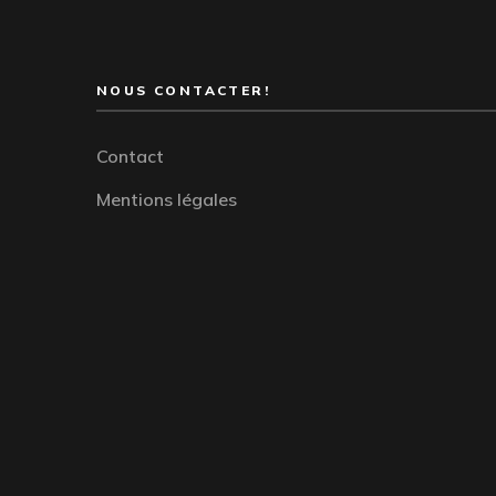
NOUS CONTACTER!
Contact
Mentions légales