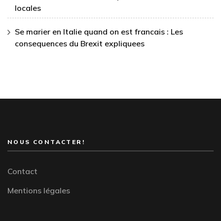
locales
Se marier en Italie quand on est francais : Les
consequences du Brexit expliquees
NOUS CONTACTER!
Contact
Mentions légales