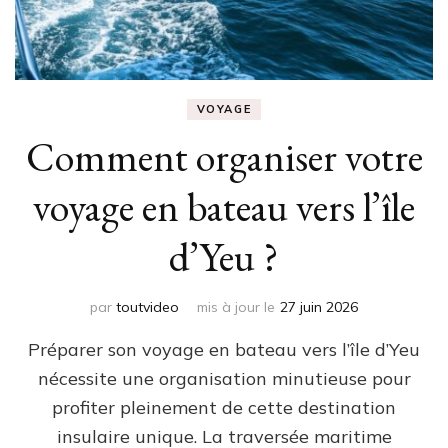
VOYAGE
Comment organiser votre
voyage en bateau vers l’île
d’Yeu ?
par
toutvideo
mis à jour le
27 juin 2026
Préparer son voyage en bateau vers l’île d’Yeu
nécessite une organisation minutieuse pour
profiter pleinement de cette destination
insulaire unique. La traversée maritime