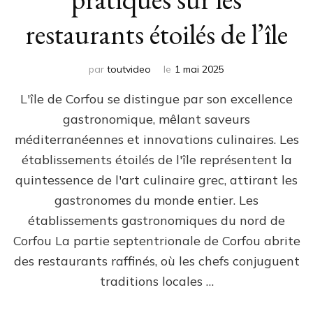
restaurants étoilés de l’île
par
toutvideo
le
1 mai 2025
L'île de Corfou se distingue par son excellence
gastronomique, mêlant saveurs
méditerranéennes et innovations culinaires. Les
établissements étoilés de l'île représentent la
quintessence de l'art culinaire grec, attirant les
gastronomes du monde entier. Les
établissements gastronomiques du nord de
Corfou La partie septentrionale de Corfou abrite
des restaurants raffinés, où les chefs conjuguent
traditions locales …