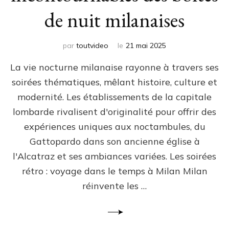
de nuit milanaises
par
toutvideo
le
21 mai 2025
La vie nocturne milanaise rayonne à travers ses
soirées thématiques, mêlant histoire, culture et
modernité. Les établissements de la capitale
lombarde rivalisent d'originalité pour offrir des
expériences uniques aux noctambules, du
Gattopardo dans son ancienne église à
l'Alcatraz et ses ambiances variées. Les soirées
rétro : voyage dans le temps à Milan Milan
réinvente les …