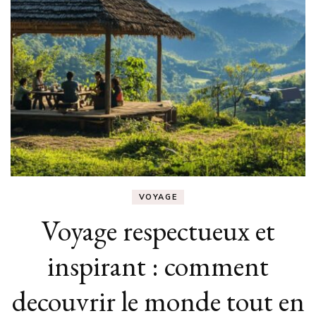
VOYAGE
Voyage respectueux et
inspirant : comment
decouvrir le monde tout en