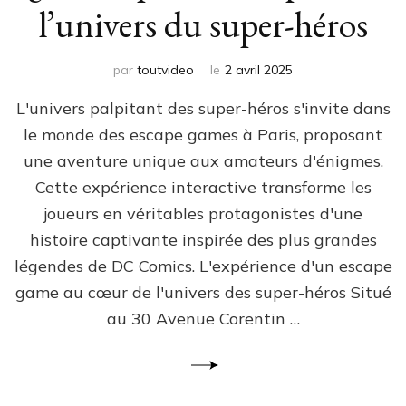
l’univers du super-héros
par
toutvideo
le
2 avril 2025
L'univers palpitant des super-héros s'invite dans
le monde des escape games à Paris, proposant
une aventure unique aux amateurs d'énigmes.
Cette expérience interactive transforme les
joueurs en véritables protagonistes d'une
histoire captivante inspirée des plus grandes
légendes de DC Comics. L'expérience d'un escape
game au cœur de l'univers des super-héros Situé
au 30 Avenue Corentin …