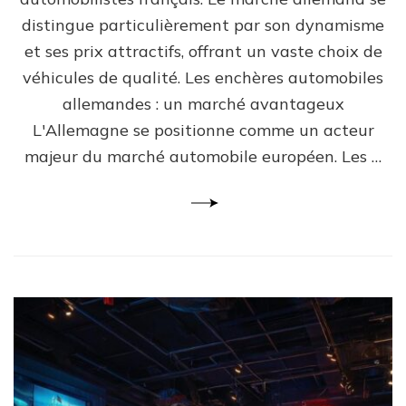
distingue particulièrement par son dynamisme
et ses prix attractifs, offrant un vaste choix de
véhicules de qualité. Les enchères automobiles
allemandes : un marché avantageux
L'Allemagne se positionne comme un acteur
majeur du marché automobile européen. Les …