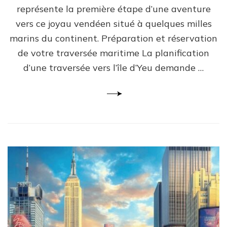
représente la première étape d’une aventure
vers ce joyau vendéen situé à quelques milles
marins du continent. Préparation et réservation
de votre traversée maritime La planification
d’une traversée vers l’île d’Yeu demande …