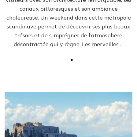
canaux pittoresques et son ambiance
chaleureuse. Un weekend dans cette métropole
scandinave permet de découvrir ses plus beaux
trésors et de s’imprégner de l’atmosphère
décontractée qui y règne. Les merveilles …