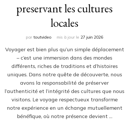
preservant les cultures
locales
par
toutvideo
mis à jour le
27 juin 2026
Voyager est bien plus qu’un simple déplacement
– c’est une immersion dans des mondes
différents, riches de traditions et d’histoires
uniques. Dans notre quête de découverte, nous
avons la responsabilité de préserver
l’authenticité et l’intégrité des cultures que nous
visitons. Le voyage respectueux transforme
notre expérience en un échange mutuellement
bénéfique, où notre présence devient …