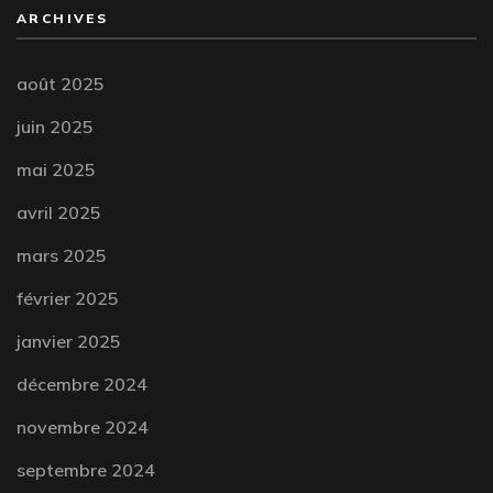
ARCHIVES
août 2025
juin 2025
mai 2025
avril 2025
mars 2025
février 2025
janvier 2025
décembre 2024
novembre 2024
septembre 2024