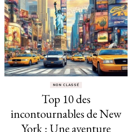
NON CLASSÉ
Top 10 des
incontournables de New
York : Une aventure