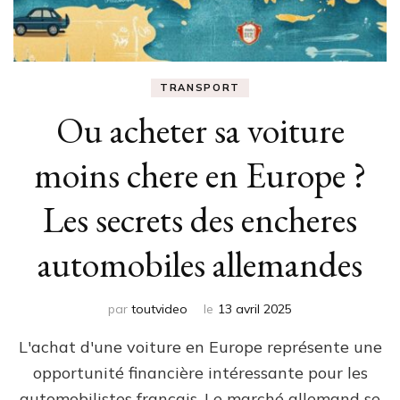
TRANSPORT
Ou acheter sa voiture
moins chere en Europe ?
Les secrets des encheres
automobiles allemandes
par
toutvideo
le
13 avril 2025
L'achat d'une voiture en Europe représente une
opportunité financière intéressante pour les
automobilistes français. Le marché allemand se