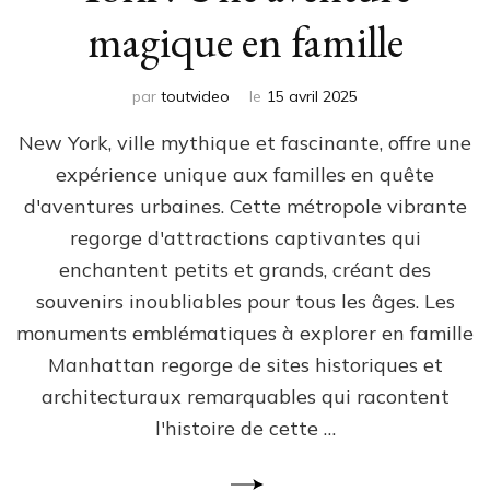
magique en famille
par
toutvideo
le
15 avril 2025
New York, ville mythique et fascinante, offre une
expérience unique aux familles en quête
d'aventures urbaines. Cette métropole vibrante
regorge d'attractions captivantes qui
enchantent petits et grands, créant des
souvenirs inoubliables pour tous les âges. Les
monuments emblématiques à explorer en famille
Manhattan regorge de sites historiques et
architecturaux remarquables qui racontent
l'histoire de cette …