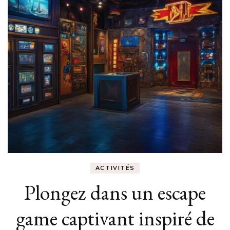
ACTIVITÉS
Plongez dans un escape
game captivant inspiré de