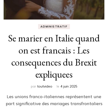
ADMINISTRATIF
Se marier en Italie quand
on est francais : Les
consequences du Brexit
expliquees
par
toutvideo
le
4 juin 2025
Les unions franco-italiennes représentent une
part significative des mariages transfrontaliers