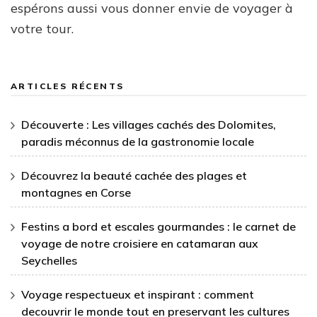
espérons aussi vous donner envie de voyager à
votre tour.
ARTICLES RÉCENTS
Découverte : Les villages cachés des Dolomites,
paradis méconnus de la gastronomie locale
Découvrez la beauté cachée des plages et
montagnes en Corse
Festins a bord et escales gourmandes : le carnet de
voyage de notre croisiere en catamaran aux
Seychelles
Voyage respectueux et inspirant : comment
decouvrir le monde tout en preservant les cultures