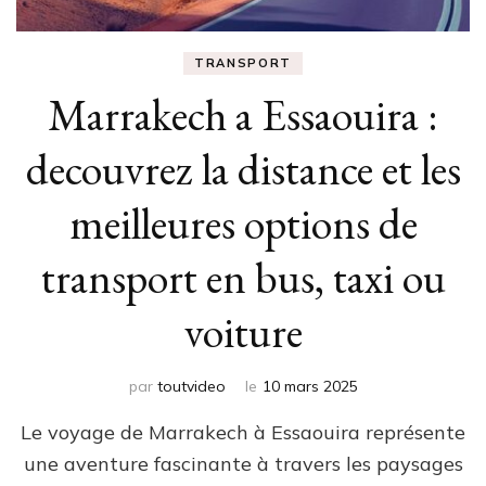
TRANSPORT
Marrakech a Essaouira :
decouvrez la distance et les
meilleures options de
transport en bus, taxi ou
voiture
par
toutvideo
le
10 mars 2025
Le voyage de Marrakech à Essaouira représente
une aventure fascinante à travers les paysages