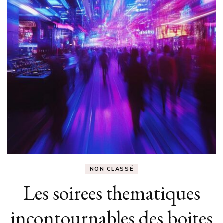
NON CLASSÉ
Les soirees thematiques
incontournables des boites