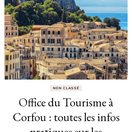
NON CLASSÉ
Office du Tourisme à
Corfou : toutes les infos
pratiques sur les