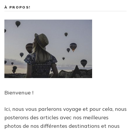
À PROPOS!
Bienvenue !
Ici, nous vous parlerons voyage et pour cela, nous
posterons des articles avec nos meilleures
photos de nos différentes destinations et nous