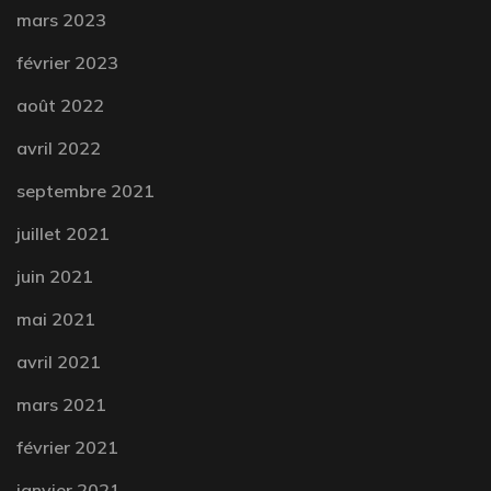
mars 2023
février 2023
août 2022
avril 2022
septembre 2021
juillet 2021
juin 2021
mai 2021
avril 2021
mars 2021
février 2021
janvier 2021