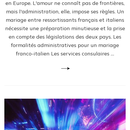
en Europe. L'amour ne connaît pas de frontières,
mais l'administration, elle, impose ses règles. Un
mariage entre ressortissants français et italiens
nécessite une préparation minutieuse et la prise
en compte des législations des deux pays. Les
formalités administratives pour un mariage
franco-italien Les services consulaires …