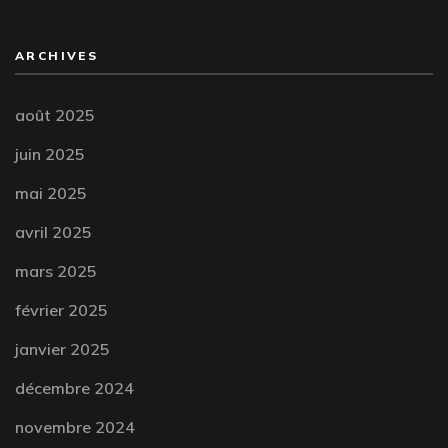
ARCHIVES
août 2025
juin 2025
mai 2025
avril 2025
mars 2025
février 2025
janvier 2025
décembre 2024
novembre 2024