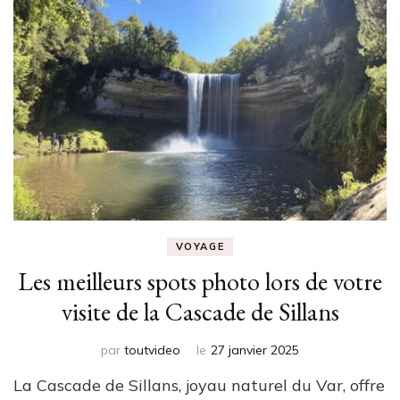
VOYAGE
Les meilleurs spots photo lors de votre
visite de la Cascade de Sillans
par
toutvideo
le
27 janvier 2025
La Cascade de Sillans, joyau naturel du Var, offre