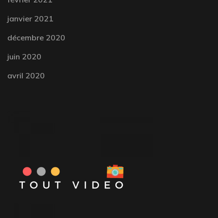
janvier 2021
décembre 2020
juin 2020
avril 2020