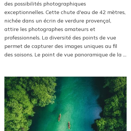
des possibilités photographiques
exceptionnelles. Cette chute d'eau de 42 mètres,
nichée dans un écrin de verdure provençal,
attire les photographes amateurs et
professionnels. La diversité des points de vue
permet de capturer des images uniques au fil
des saisons. Le point de vue panoramique de la …