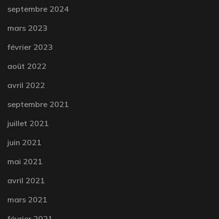
septembre 2024
mars 2023
février 2023
août 2022
avril 2022
septembre 2021
juillet 2021
juin 2021
mai 2021
avril 2021
mars 2021
février 2021