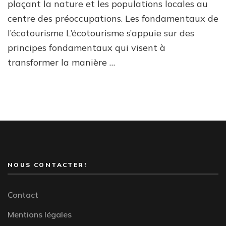
plaçant la nature et les populations locales au
centre des préoccupations. Les fondamentaux de
l’écotourisme L’écotourisme s’appuie sur des
principes fondamentaux qui visent à
transformer la manière …
NOUS CONTACTER!
Contact
Mentions légales