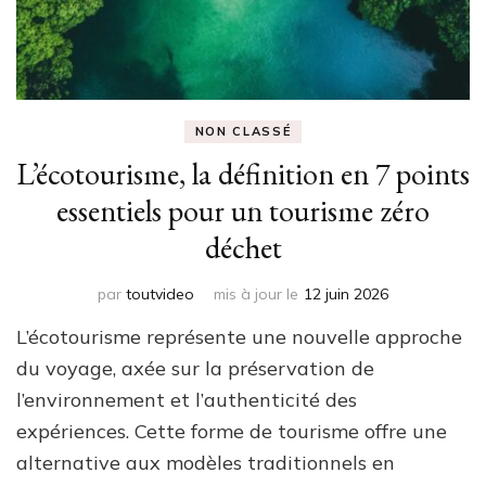
NON CLASSÉ
L’écotourisme, la définition en 7 points
essentiels pour un tourisme zéro
déchet
par
toutvideo
mis à jour le
12 juin 2026
L’écotourisme représente une nouvelle approche
du voyage, axée sur la préservation de
l’environnement et l’authenticité des
expériences. Cette forme de tourisme offre une
alternative aux modèles traditionnels en