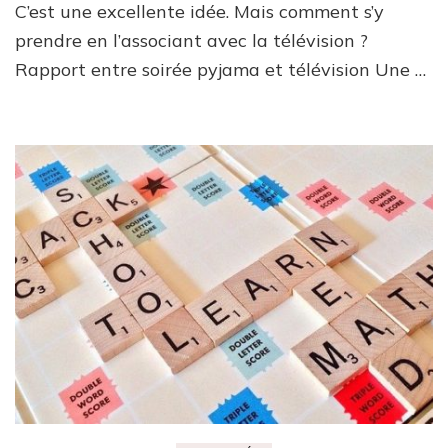
C’est une excellente idée. Mais comment s’y
prendre en l’associant avec la télévision ?
Rapport entre soirée pyjama et télévision Une …