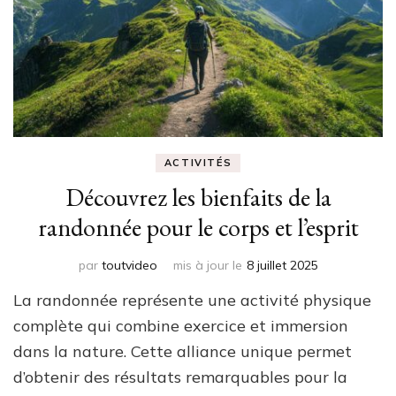
ACTIVITÉS
Découvrez les bienfaits de la
randonnée pour le corps et l’esprit
par
toutvideo
mis à jour le
8 juillet 2025
La randonnée représente une activité physique
complète qui combine exercice et immersion
dans la nature. Cette alliance unique permet
d’obtenir des résultats remarquables pour la