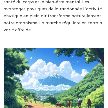
santé du corps et le bien-être mental. Les
avantages physiques de la randonnée L’activité
physique en plein air transforme naturellement
notre organisme. La marche régulière en terrain
varié offre de …