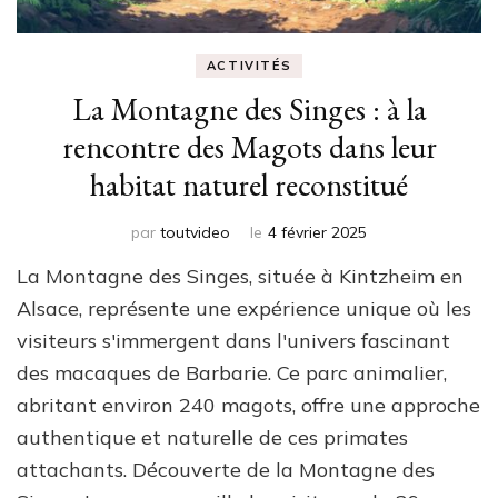
ACTIVITÉS
La Montagne des Singes : à la
rencontre des Magots dans leur
habitat naturel reconstitué
par
toutvideo
le
4 février 2025
La Montagne des Singes, située à Kintzheim en
Alsace, représente une expérience unique où les
visiteurs s'immergent dans l'univers fascinant
des macaques de Barbarie. Ce parc animalier,
abritant environ 240 magots, offre une approche
authentique et naturelle de ces primates
attachants. Découverte de la Montagne des