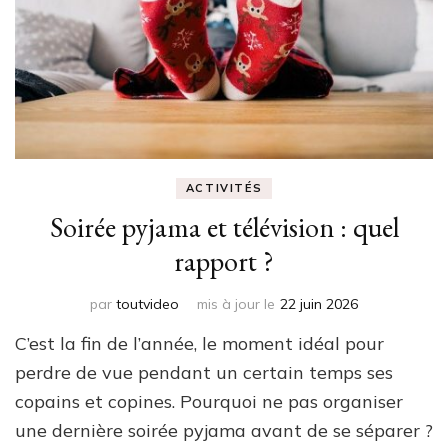
ACTIVITÉS
Soirée pyjama et télévision : quel
rapport ?
par
toutvideo
mis à jour le
22 juin 2026
C’est la fin de l’année, le moment idéal pour
perdre de vue pendant un certain temps ses
copains et copines. Pourquoi ne pas organiser
une dernière soirée pyjama avant de se séparer ?