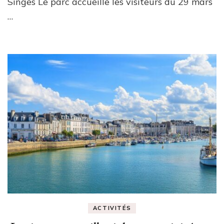
Singes Le parc accueille les visiteurs du 29 mars
…
ACTIVITÉS