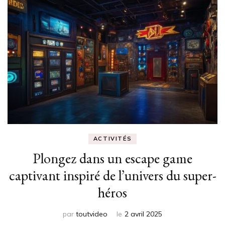
ACTIVITÉS
Plongez dans un escape game
captivant inspiré de l’univers du super-
héros
par
toutvideo
le
2 avril 2025