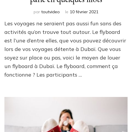
par
toutvideo
le
10 février 2021
Les voyages ne seraient pas aussi fun sans des
activités qu’on trouve tout autour. Le flyboard
est l’une d’entre elles, que vous pouvez découvrir
lors de vos voyages détente à Dubaï. Que vous
soyez sur place ou pas, voici le moyen de louer
un flyboard à Dubaï. Le flyboard, comment ça
fonctionne ? Les participants …