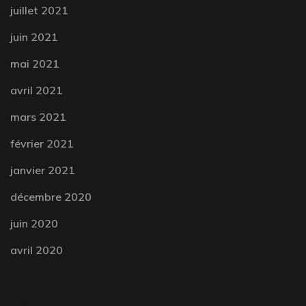
juillet 2021
juin 2021
mai 2021
avril 2021
mars 2021
février 2021
janvier 2021
décembre 2020
juin 2020
avril 2020