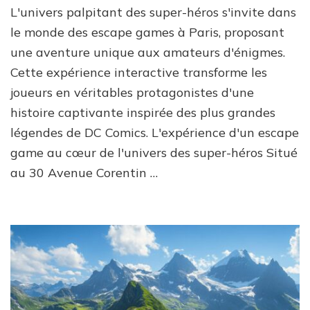
L'univers palpitant des super-héros s'invite dans
le monde des escape games à Paris, proposant
une aventure unique aux amateurs d'énigmes.
Cette expérience interactive transforme les
joueurs en véritables protagonistes d'une
histoire captivante inspirée des plus grandes
légendes de DC Comics. L'expérience d'un escape
game au cœur de l'univers des super-héros Situé
au 30 Avenue Corentin …