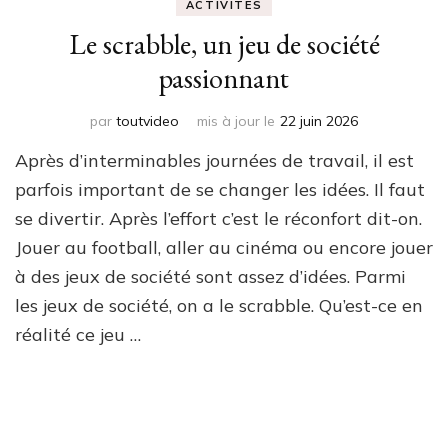
ACTIVITÉS
Le scrabble, un jeu de société
passionnant
par
toutvideo
mis à jour le
22 juin 2026
Après d’interminables journées de travail, il est
parfois important de se changer les idées. Il faut
se divertir. Après l’effort c’est le réconfort dit-on.
Jouer au football, aller au cinéma ou encore jouer
à des jeux de société sont assez d’idées. Parmi
les jeux de société, on a le scrabble. Qu’est-ce en
réalité ce jeu …