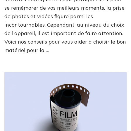
se remémorer de vos meilleurs moments, la prise
de photos et vidéos figure parmi les
incontournables. Cependant, au niveau du choix
de l’appareil, il est important de faire attention.
Voici nos conseils pour vous aider à choisir le bon
matériel pour la …