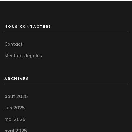
NOUS CONTACTER!
Contact
Mentions légales
ARCHIVES
août 2025
juin 2025
mai 2025
avril 2025