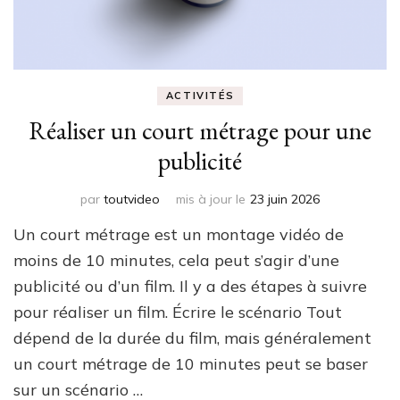
ACTIVITÉS
Réaliser un court métrage pour une
publicité
par
toutvideo
mis à jour le
23 juin 2026
Un court métrage est un montage vidéo de
moins de 10 minutes, cela peut s’agir d’une
publicité ou d’un film. Il y a des étapes à suivre
pour réaliser un film. Écrire le scénario Tout
dépend de la durée du film, mais généralement
un court métrage de 10 minutes peut se baser
sur un scénario …