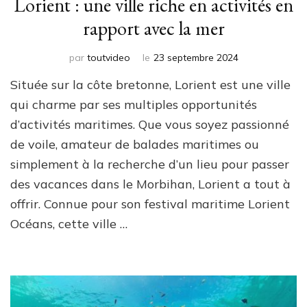
Lorient : une ville riche en activités en
rapport avec la mer
par
toutvideo
le
23 septembre 2024
Située sur la côte bretonne, Lorient est une ville
qui charme par ses multiples opportunités
d’activités maritimes. Que vous soyez passionné
de voile, amateur de balades maritimes ou
simplement à la recherche d’un lieu pour passer
des vacances dans le Morbihan, Lorient a tout à
offrir. Connue pour son festival maritime Lorient
Océans, cette ville …