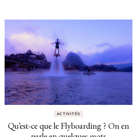
ACTIVITÉS
Qu’est-ce que le Flyboarding ? On en
parle en quelques mots