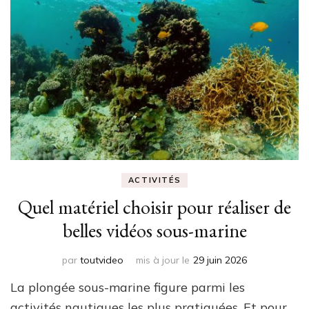
ACTIVITÉS
Quel matériel choisir pour réaliser de
belles vidéos sous-marine
par
toutvideo
mis à jour le
29 juin 2026
La plongée sous-marine figure parmi les
activités nautiques les plus pratiquées. Et pour