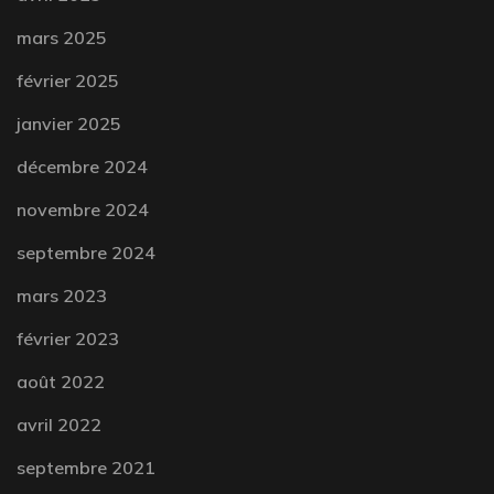
mars 2025
février 2025
janvier 2025
décembre 2024
novembre 2024
septembre 2024
mars 2023
février 2023
août 2022
avril 2022
septembre 2021