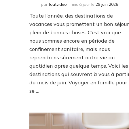
par
toutvideo
mis à jour le
29 juin 2026
Toute l’année, des destinations de
vacances vous promettent un bon séjour
plein de bonnes choses. C’est vrai que
nous sommes encore en période de
confinement sanitaire, mais nous
reprendrons sûrement notre vie au
quotidien après quelque temps. Voici les
destinations qui s’ouvrent à vous à parti
du mois de juin. Voyager en famille pour
se …