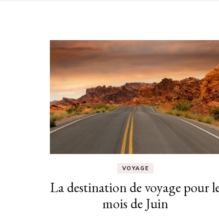
VOYAGE
La destination de voyage pour l
mois de Juin