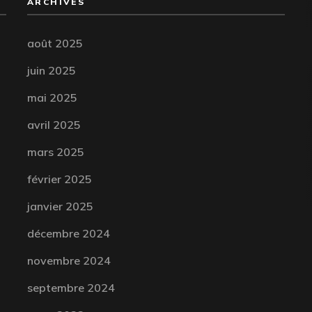
ARCHIVES
août 2025
juin 2025
mai 2025
avril 2025
mars 2025
février 2025
janvier 2025
décembre 2024
novembre 2024
septembre 2024