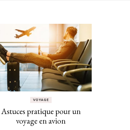
VOYAGE
Astuces pratique pour un
voyage en avion