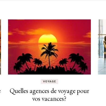
VOYAGE
e
Quelles agences de voyage pour
vos vacances?