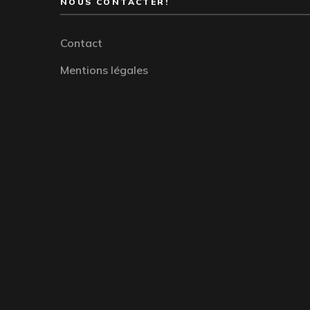
NOUS CONTACTER!
Contact
Mentions légales