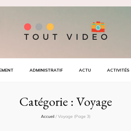
EMENT
ADMINISTRATIF
ACTU
ACTIVITÉS
Catégorie :
Voyage
Accueil
/
Voyage
(Page 3)