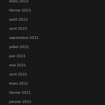
mars 2023
février 2023
août 2022
avril 2022
septembre 2021
juillet 2021
juin 2021
mai 2021
avril 2021
mars 2021
février 2021
janvier 2021