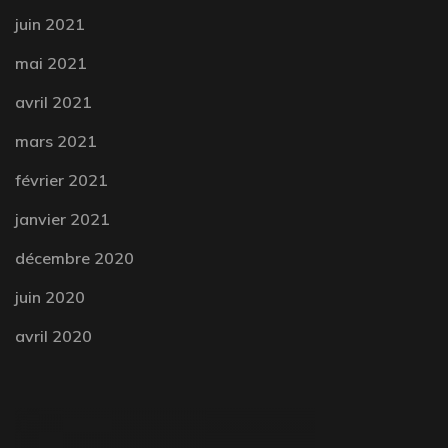
juin 2021
mai 2021
avril 2021
mars 2021
février 2021
janvier 2021
décembre 2020
juin 2020
avril 2020