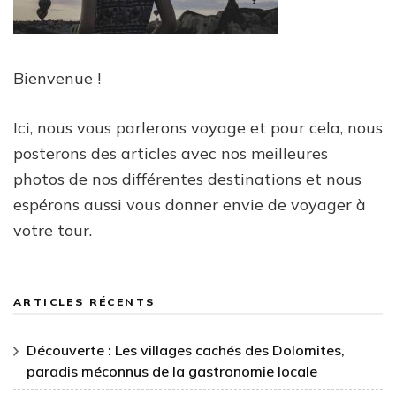
Bienvenue !
Ici, nous vous parlerons voyage et pour cela, nous
posterons des articles avec nos meilleures
photos de nos différentes destinations et nous
espérons aussi vous donner envie de voyager à
votre tour.
ARTICLES RÉCENTS
Découverte : Les villages cachés des Dolomites,
paradis méconnus de la gastronomie locale