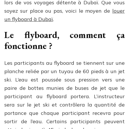
lors de vos voyages détente à Dubaï. Que vous
soyez sur place ou pas, voici le moyen de
louer
un flyboard à Dubaï
.
Le flyboard, comment ça
fonctionne ?
Les participants au flyboard se tiennent sur une
planche reliée par un tuyau de 60 pieds à un jet
ski. L’eau est poussée sous pression vers une
paire de bottes munies de buses de jet que le
participant au flyboard portera. L’instructeur
sera sur le jet ski et contrôlera la quantité de
portance que chaque participant recevra pour
sortir de l’eau. Certains participants peuvent