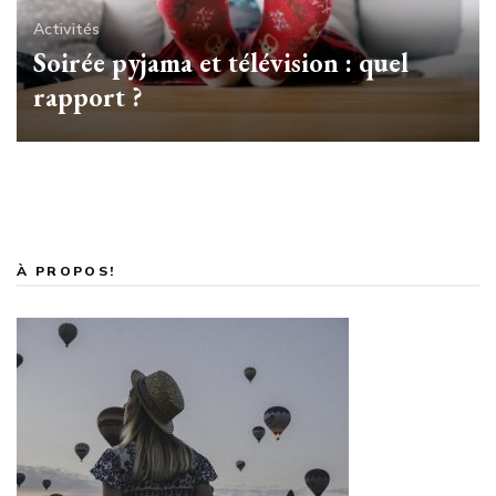
Activités
Soirée pyjama et télévision : quel
rapport ?
À PROPOS!