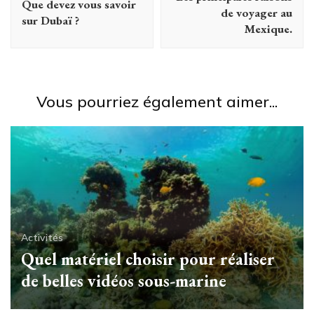
Que devez vous savoir
de voyager au
sur Dubaï ?
Mexique.
Vous pourriez également aimer...
Activités
Quel matériel choisir pour réaliser
de belles vidéos sous-marine