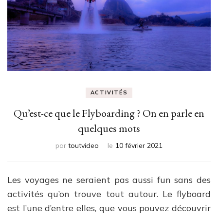
ACTIVITÉS
Qu’est-ce que le Flyboarding ? On en parle en
quelques mots
par
toutvideo
le
10 février 2021
Les voyages ne seraient pas aussi fun sans des
activités qu’on trouve tout autour. Le flyboard
est l’une d’entre elles, que vous pouvez découvrir