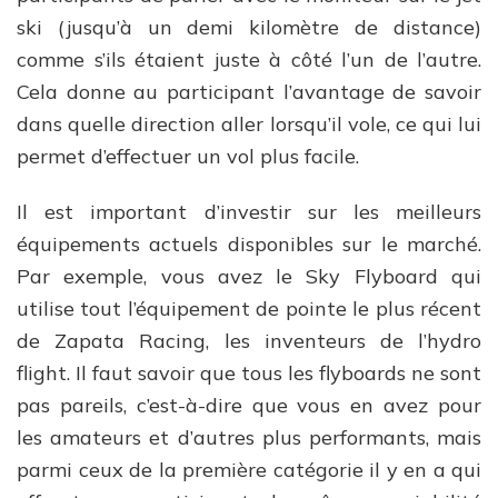
ski (jusqu’à un demi kilomètre de distance)
comme s’ils étaient juste à côté l’un de l’autre.
Cela donne au participant l’avantage de savoir
dans quelle direction aller lorsqu’il vole, ce qui lui
permet d’effectuer un vol plus facile.
Il est important d’investir sur les meilleurs
équipements actuels disponibles sur le marché.
Par exemple, vous avez le Sky Flyboard qui
utilise tout l’équipement de pointe le plus récent
de Zapata Racing, les inventeurs de l’hydro
flight. Il faut savoir que tous les flyboards ne sont
pas pareils, c’est-à-dire que vous en avez pour
les amateurs et d’autres plus performants, mais
parmi ceux de la première catégorie il y en a qui