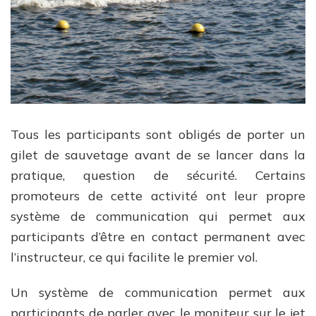
Tous les participants sont obligés de porter un
gilet de sauvetage avant de se lancer dans la
pratique, question de sécurité. Certains
promoteurs de cette activité ont leur propre
système de communication qui permet aux
participants d’être en contact permanent avec
l’instructeur, ce qui facilite le premier vol.
Un système de communication permet aux
participants de parler avec le moniteur sur le jet