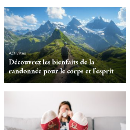
Activités
Découvrez les bienfaits de la
randonnée pour le corps et l’esprit