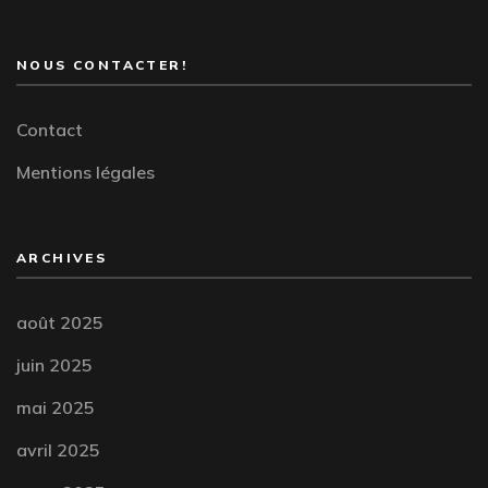
NOUS CONTACTER!
Contact
Mentions légales
ARCHIVES
août 2025
juin 2025
mai 2025
avril 2025