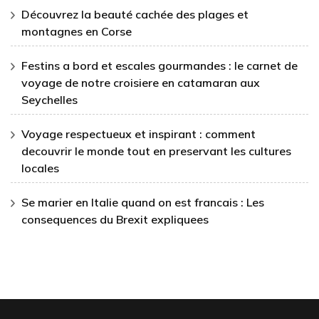
Découvrez la beauté cachée des plages et
montagnes en Corse
Festins a bord et escales gourmandes : le carnet de
voyage de notre croisiere en catamaran aux
Seychelles
Voyage respectueux et inspirant : comment
decouvrir le monde tout en preservant les cultures
locales
Se marier en Italie quand on est francais : Les
consequences du Brexit expliquees