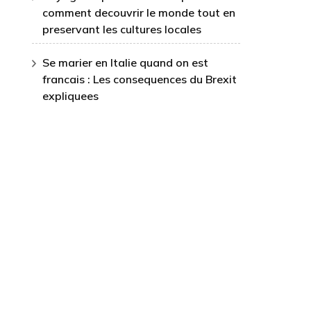
comment decouvrir le monde tout en
preservant les cultures locales
Se marier en Italie quand on est
francais : Les consequences du Brexit
expliquees