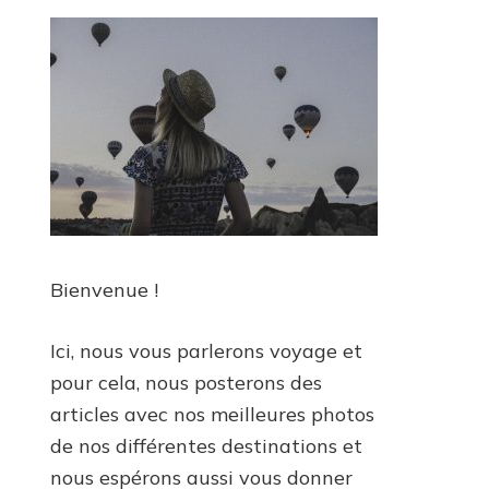
Bienvenue !
Ici, nous vous parlerons voyage et
pour cela, nous posterons des
articles avec nos meilleures photos
de nos différentes destinations et
nous espérons aussi vous donner