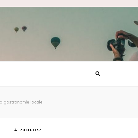
la gastronomie locale
À PROPOS!