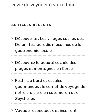
envie de voyager à votre tour.
ARTICLES RÉCENTS
Découverte : Les villages cachés des
Dolomites, paradis méconnus de la
gastronomie locale
Découvrez la beauté cachée des
plages et montagnes en Corse
Festins a bord et escales
gourmandes : le carnet de voyage de
notre croisiere en catamaran aux
Seychelles
Voyage respectueux et inspirant :