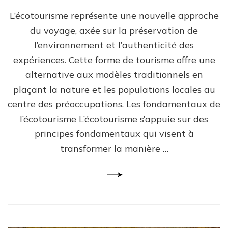
L’écotourisme représente une nouvelle approche
du voyage, axée sur la préservation de
l’environnement et l’authenticité des
expériences. Cette forme de tourisme offre une
alternative aux modèles traditionnels en
plaçant la nature et les populations locales au
centre des préoccupations. Les fondamentaux de
l’écotourisme L’écotourisme s’appuie sur des
principes fondamentaux qui visent à
transformer la manière …