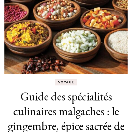
VOYAGE
Guide des spécialités
culinaires malgaches : le
gingembre, épice sacrée de