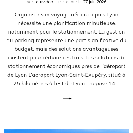
par
toutvideo
mis à jour le
27 juin 2026
Organiser son voyage aérien depuis Lyon
nécessite une planification minutieuse,
notamment pour le stationnement. La gestion
du parking représente une part significative du
budget, mais des solutions avantageuses
existent pour réduire ces frais. Les solutions de
stationnement économiques près de l’aéroport
de Lyon L’aéroport Lyon-Saint-Exupéry, situé à
25 kilomètres à l’est de Lyon, propose 14 …