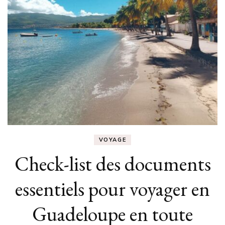
VOYAGE
Check-list des documents
essentiels pour voyager en
Guadeloupe en toute