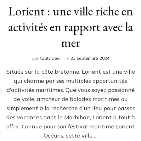
Lorient : une ville riche en
activités en rapport avec la
mer
par
toutvideo
le
23 septembre 2024
Située sur la côte bretonne, Lorient est une ville
qui charme par ses multiples opportunités
d’activités maritimes. Que vous soyez passionné
de voile, amateur de balades maritimes ou
simplement à la recherche d’un lieu pour passer
des vacances dans le Morbihan, Lorient a tout à
offrir. Connue pour son festival maritime Lorient
Océans, cette ville …