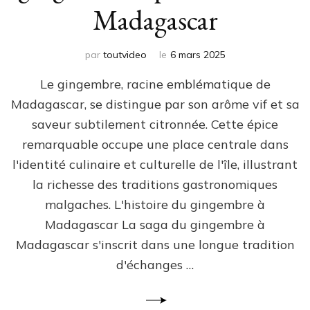
Madagascar
par
toutvideo
le
6 mars 2025
Le gingembre, racine emblématique de
Madagascar, se distingue par son arôme vif et sa
saveur subtilement citronnée. Cette épice
remarquable occupe une place centrale dans
l'identité culinaire et culturelle de l'île, illustrant
la richesse des traditions gastronomiques
malgaches. L'histoire du gingembre à
Madagascar La saga du gingembre à
Madagascar s'inscrit dans une longue tradition
d'échanges …