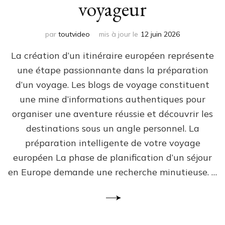
voyageur
par
toutvideo
mis à jour le
12 juin 2026
La création d’un itinéraire européen représente
une étape passionnante dans la préparation
d’un voyage. Les blogs de voyage constituent
une mine d’informations authentiques pour
organiser une aventure réussie et découvrir les
destinations sous un angle personnel. La
préparation intelligente de votre voyage
européen La phase de planification d’un séjour
en Europe demande une recherche minutieuse. …