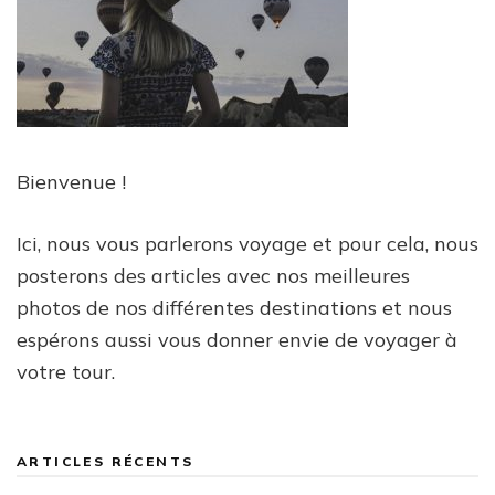
Bienvenue !
Ici, nous vous parlerons voyage et pour cela, nous
posterons des articles avec nos meilleures
photos de nos différentes destinations et nous
espérons aussi vous donner envie de voyager à
votre tour.
ARTICLES RÉCENTS