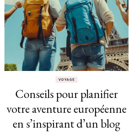
VOYAGE
Conseils pour planifier
votre aventure européenne
en s’inspirant d’un blog