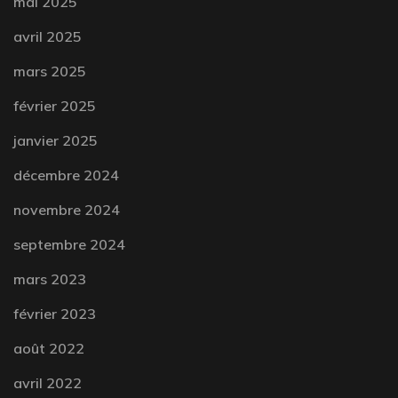
mai 2025
avril 2025
mars 2025
février 2025
janvier 2025
décembre 2024
novembre 2024
septembre 2024
mars 2023
février 2023
août 2022
avril 2022