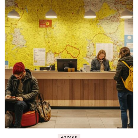
VOYAGE