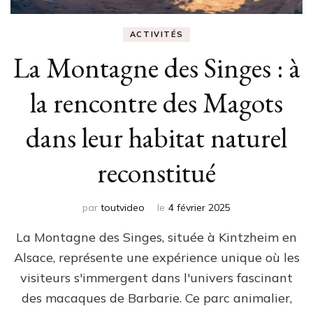
ACTIVITÉS
La Montagne des Singes : à
la rencontre des Magots
dans leur habitat naturel
reconstitué
par
toutvideo
le
4 février 2025
La Montagne des Singes, située à Kintzheim en
Alsace, représente une expérience unique où les
visiteurs s'immergent dans l'univers fascinant
des macaques de Barbarie. Ce parc animalier,