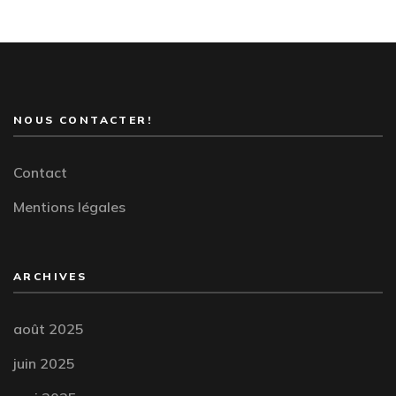
NOUS CONTACTER!
Contact
Mentions légales
ARCHIVES
août 2025
juin 2025