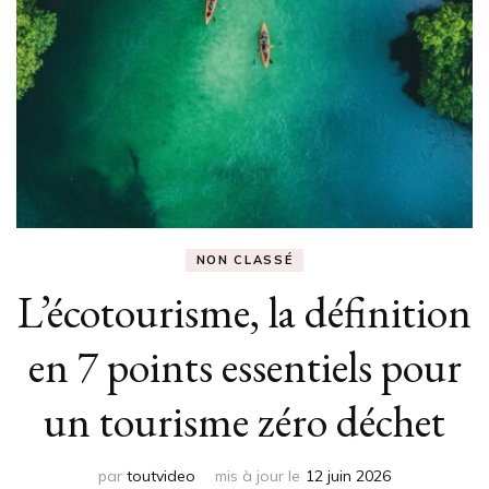
NON CLASSÉ
L’écotourisme, la définition
en 7 points essentiels pour
un tourisme zéro déchet
par
toutvideo
mis à jour le
12 juin 2026