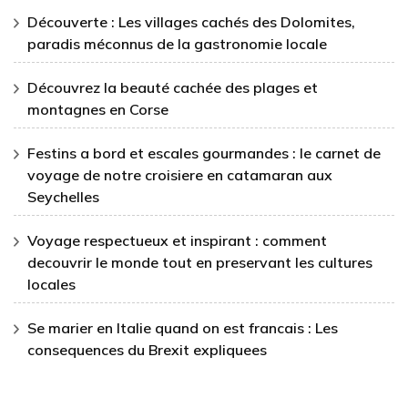
Découverte : Les villages cachés des Dolomites,
paradis méconnus de la gastronomie locale
Découvrez la beauté cachée des plages et
montagnes en Corse
Festins a bord et escales gourmandes : le carnet de
voyage de notre croisiere en catamaran aux
Seychelles
Voyage respectueux et inspirant : comment
decouvrir le monde tout en preservant les cultures
locales
Se marier en Italie quand on est francais : Les
consequences du Brexit expliquees