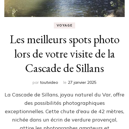
VOYAGE
Les meilleurs spots photo
lors de votre visite de la
Cascade de Sillans
par
toutvideo
le
27 janvier 2025
La Cascade de Sillans, joyau naturel du Var, offre
des possibilités photographiques
exceptionnelles. Cette chute d'eau de 42 mètres,
nichée dans un écrin de verdure provençal,
attire les photographes amateurs et