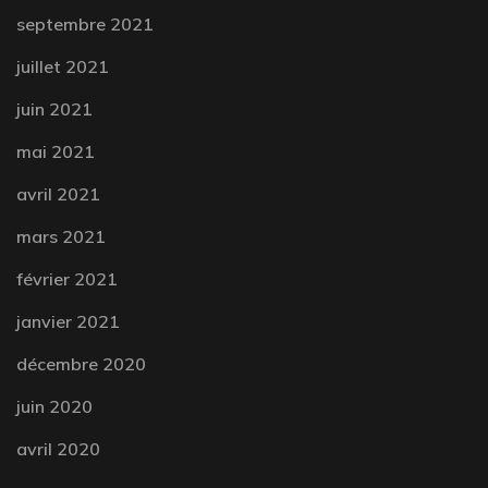
septembre 2021
juillet 2021
juin 2021
mai 2021
avril 2021
mars 2021
février 2021
janvier 2021
décembre 2020
juin 2020
avril 2020