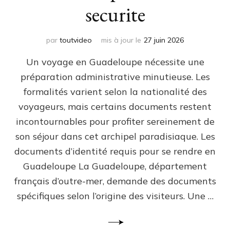
securite
par
toutvideo
mis à jour le
27 juin 2026
Un voyage en Guadeloupe nécessite une
préparation administrative minutieuse. Les
formalités varient selon la nationalité des
voyageurs, mais certains documents restent
incontournables pour profiter sereinement de
son séjour dans cet archipel paradisiaque. Les
documents d’identité requis pour se rendre en
Guadeloupe La Guadeloupe, département
français d’outre-mer, demande des documents
spécifiques selon l’origine des visiteurs. Une …