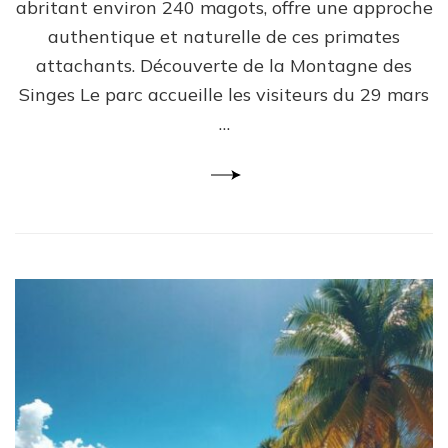
abritant environ 240 magots, offre une approche
authentique et naturelle de ces primates
attachants. Découverte de la Montagne des
Singes Le parc accueille les visiteurs du 29 mars
…