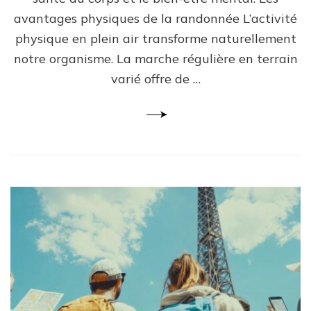
avantages physiques de la randonnée L’activité
physique en plein air transforme naturellement
notre organisme. La marche régulière en terrain
varié offre de …