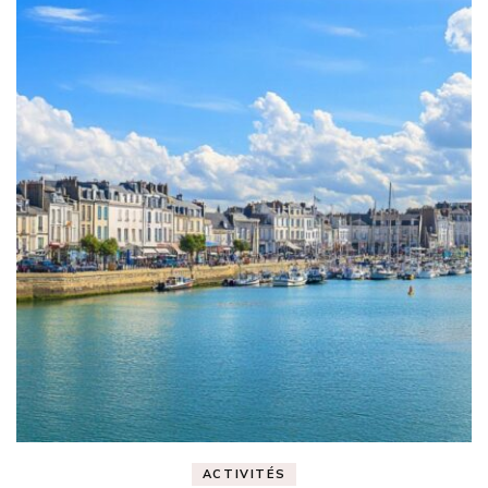
ACTIVITÉS