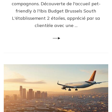
compagnons. Découverte de l'accueil pet-
friendly à l'Ibis Budget Brussels South
L'établissement 2 étoiles, apprécié par sa
clientèle avec une …