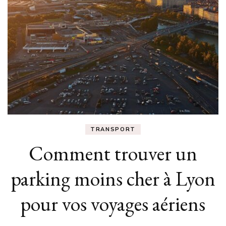
TRANSPORT
Comment trouver un
parking moins cher à Lyon
pour vos voyages aériens