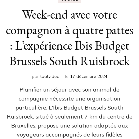
Week-end avec votre
compagnon à quatre pattes
: L’expérience Ibis Budget
Brussels South Ruisbrock
par
toutvideo
le
17 décembre 2024
Planifier un séjour avec son animal de
compagnie nécessite une organisation
particulière. L'Ibis Budget Brussels South
Ruisbroek, situé à seulement 7 km du centre de
Bruxelles, propose une solution adaptée aux
voyageurs accompagnés de leurs fidèles