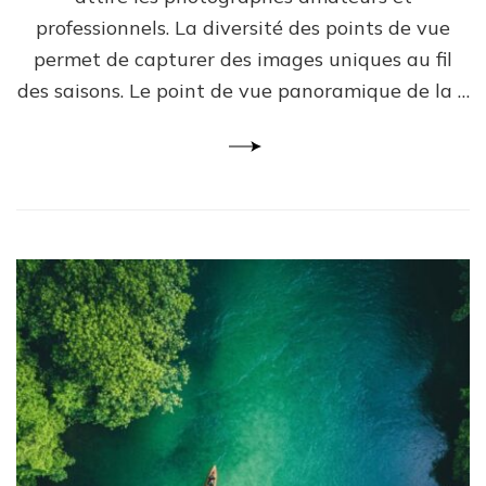
professionnels. La diversité des points de vue
permet de capturer des images uniques au fil
des saisons. Le point de vue panoramique de la …