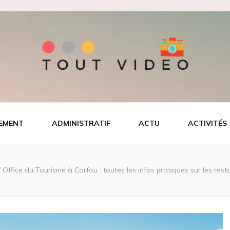
EMENT
ADMINISTRATIF
ACTU
ACTIVITÉS
/
Office du Tourisme à Corfou : toutes les infos pratiques sur les restau