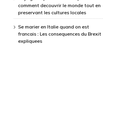
comment decouvrir le monde tout en
preservant les cultures locales
Se marier en Italie quand on est
francais : Les consequences du Brexit
expliquees