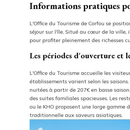
Informations pratiques p
L'Office du Tourisme de Corfou se posit
séjour sur l'île. Situé au cœur de la ville,
pour profiter pleinement des richesses cu
Les périodes d'ouverture et l
L'Office du Tourisme accueille les visiteu
établissements varient selon les saisons
nuitées à partir de 207€ en basse saiso
des suites familiales spacieuses. Les res
ou le KHO proposent une large gamme de 
traditionnelle aux saveurs asiatiques.