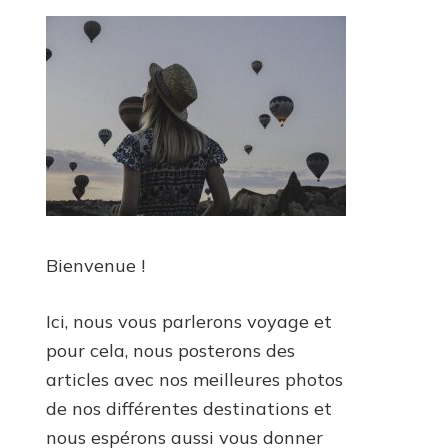
Bienvenue !
Ici, nous vous parlerons voyage et
pour cela, nous posterons des
articles avec nos meilleures photos
de nos différentes destinations et
nous espérons aussi vous donner