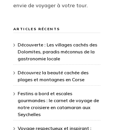
envie de voyager à votre tour.
ARTICLES RÉCENTS
Découverte : Les villages cachés des
Dolomites, paradis méconnus de la
gastronomie locale
Découvrez la beauté cachée des
plages et montagnes en Corse
Festins a bord et escales
gourmandes : le carnet de voyage de
notre croisiere en catamaran aux
Seychelles
Voyage respectueux et inspirant :