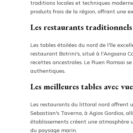
traditions locales et techniques moderne
produits frais de la région, offrant une 
Les restaurants traditionnels 
Les tables étoilées du nord de l'île excel
restaurant Botrini's, situé à l'Angsana 
recettes ancestrales. Le Ruen Romsai se
authentiques.
Les meilleures tables avec vu
Les restaurants du littoral nord offrent
Sebastian's Taverna, à Agios Gordios, all
établissements créent une atmosphère un
du paysage marin.