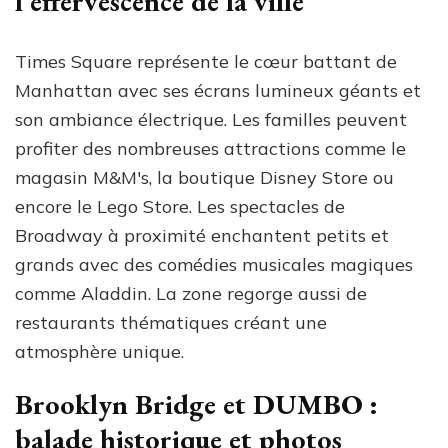
l'effervescence de la ville
Times Square représente le cœur battant de
Manhattan avec ses écrans lumineux géants et
son ambiance électrique. Les familles peuvent
profiter des nombreuses attractions comme le
magasin M&M's, la boutique Disney Store ou
encore le Lego Store. Les spectacles de
Broadway à proximité enchantent petits et
grands avec des comédies musicales magiques
comme Aladdin. La zone regorge aussi de
restaurants thématiques créant une
atmosphère unique.
Brooklyn Bridge et DUMBO :
balade historique et photos