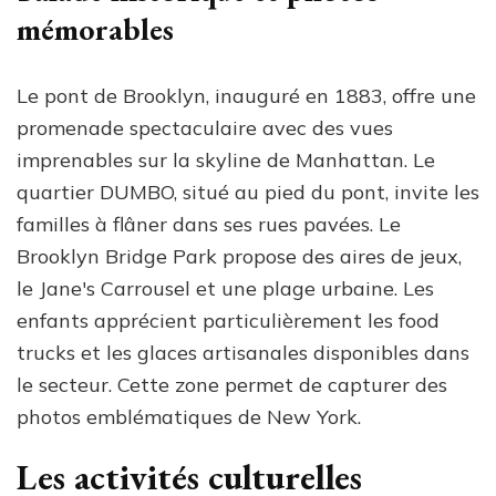
mémorables
Le pont de Brooklyn, inauguré en 1883, offre une
promenade spectaculaire avec des vues
imprenables sur la skyline de Manhattan. Le
quartier DUMBO, situé au pied du pont, invite les
familles à flâner dans ses rues pavées. Le
Brooklyn Bridge Park propose des aires de jeux,
le Jane's Carrousel et une plage urbaine. Les
enfants apprécient particulièrement les food
trucks et les glaces artisanales disponibles dans
le secteur. Cette zone permet de capturer des
photos emblématiques de New York.
Les activités culturelles