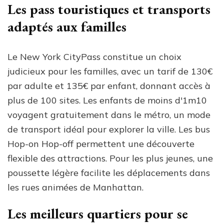
Les pass touristiques et transports
adaptés aux familles
Le New York CityPass constitue un choix
judicieux pour les familles, avec un tarif de 130€
par adulte et 135€ par enfant, donnant accès à
plus de 100 sites. Les enfants de moins d'1m10
voyagent gratuitement dans le métro, un mode
de transport idéal pour explorer la ville. Les bus
Hop-on Hop-off permettent une découverte
flexible des attractions. Pour les plus jeunes, une
poussette légère facilite les déplacements dans
les rues animées de Manhattan.
Les meilleurs quartiers pour se