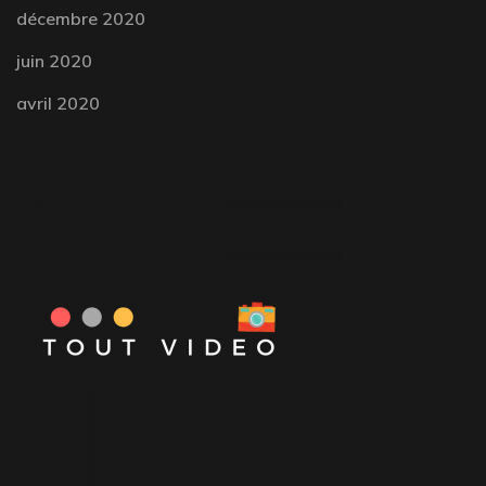
décembre 2020
juin 2020
avril 2020