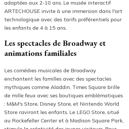
adaptées aux 2-10 ans. Le musée interactif
ARTECHOUSE invite à une immersion dans l'art
technologique avec des tarifs préférentiels pour
les enfants de 4 à 15 ans.
Les spectacles de Broadway et
animations familiales
Les comédies musicales de Broadway
enchantent les familles avec des spectacles
mythiques comme Aladdin. Times Square brille
de mille feux avec ses boutiques emblématiques
: M&M's Store, Disney Store, et Nintendo World
Store raviront les enfants. Le LEGO Store, situé
au Rockefeller Center et à Madison Square Park,
stimule la créativité des jeunes visiteurs. Pour