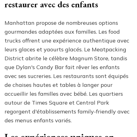
restaurer avec des enfants
Manhattan propose de nombreuses options
gourmandes adaptées aux familles. Les food
trucks offrent une expérience authentique avec
leurs glaces et yaourts glacés. Le Meatpacking
District abrite le célèbre Magnum Store, tandis
que Dylan's Candy Bar fait rêver les enfants
avec ses sucreries. Les restaurants sont équipés
de chaises hautes et tables à langer pour
accueillir les familles avec bébé. Les quartiers
autour de Times Square et Central Park
regorgent d'établissements family-friendly avec
des menus enfants variés.
Les expériences uniques en