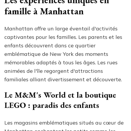
famille à Manhattan
Manhattan offre un large éventail d'activités
captivantes pour les familles. Les parents et les
enfants découvrent dans ce quartier
emblématique de New York des moments
mémorables adaptés à tous les âges. Les rues
animées de l'île regorgent d'attractions
familiales alliant divertissement et découverte.
Le M&M's World et la boutique
LEGO : paradis des enfants
Les magasins emblématiques situés au cœur de