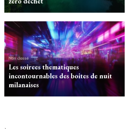
zéro déchet
Non classé
Les soirees thematiques
incontournables des boites de nuit
milanaises