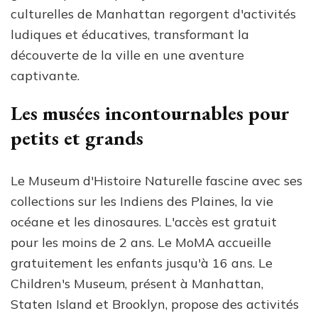
culturelles de Manhattan regorgent d'activités
ludiques et éducatives, transformant la
découverte de la ville en une aventure
captivante.
Les musées incontournables pour
petits et grands
Le Museum d'Histoire Naturelle fascine avec ses
collections sur les Indiens des Plaines, la vie
océane et les dinosaures. L'accès est gratuit
pour les moins de 2 ans. Le MoMA accueille
gratuitement les enfants jusqu'à 16 ans. Le
Children's Museum, présent à Manhattan,
Staten Island et Brooklyn, propose des activités