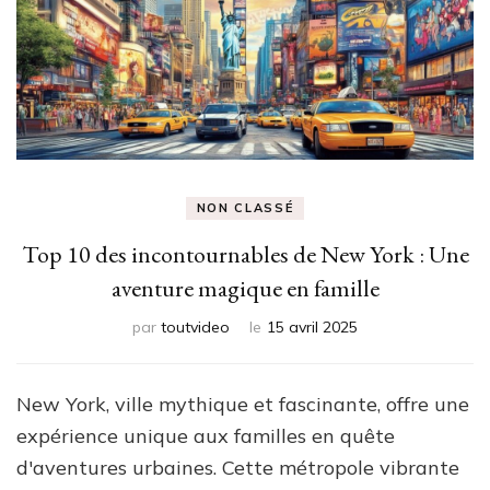
NON CLASSÉ
Top 10 des incontournables de New York : Une
aventure magique en famille
par
toutvideo
le
15 avril 2025
New York, ville mythique et fascinante, offre une
expérience unique aux familles en quête
d'aventures urbaines. Cette métropole vibrante