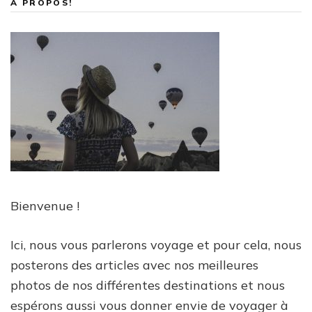
À PROPOS!
Bienvenue !
Ici, nous vous parlerons voyage et pour cela, nous
posterons des articles avec nos meilleures
photos de nos différentes destinations et nous
espérons aussi vous donner envie de voyager à