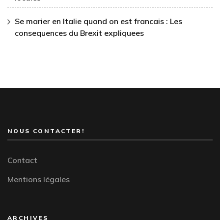
Se marier en Italie quand on est francais : Les
consequences du Brexit expliquees
NOUS CONTACTER!
Contact
Mentions légales
ARCHIVES