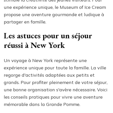
une expérience unique, le Museum of Ice Cream
propose une aventure gourmande et ludique à
partager en famille.
Les astuces pour un séjour
réussi à New York
Un voyage à New York représente une
expérience unique pour toute la famille. La ville
regorge d'activités adaptées aux petits et
grands. Pour profiter pleinement de votre séjour,
une bonne organisation s'avère nécessaire. Voici
les conseils pratiques pour vivre une aventure
mémorable dans la Grande Pomme.