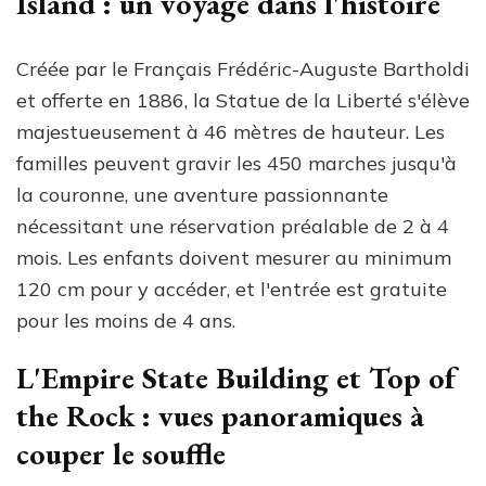
Island : un voyage dans l'histoire
Créée par le Français Frédéric-Auguste Bartholdi
et offerte en 1886, la Statue de la Liberté s'élève
majestueusement à 46 mètres de hauteur. Les
familles peuvent gravir les 450 marches jusqu'à
la couronne, une aventure passionnante
nécessitant une réservation préalable de 2 à 4
mois. Les enfants doivent mesurer au minimum
120 cm pour y accéder, et l'entrée est gratuite
pour les moins de 4 ans.
L'Empire State Building et Top of
the Rock : vues panoramiques à
couper le souffle