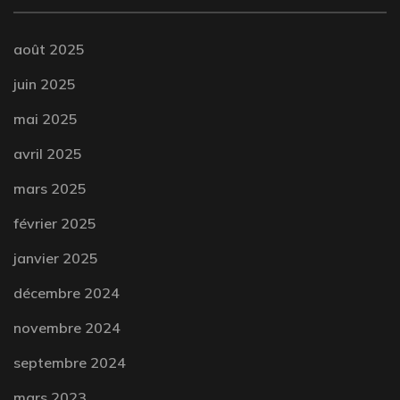
août 2025
juin 2025
mai 2025
avril 2025
mars 2025
février 2025
janvier 2025
décembre 2024
novembre 2024
septembre 2024
mars 2023