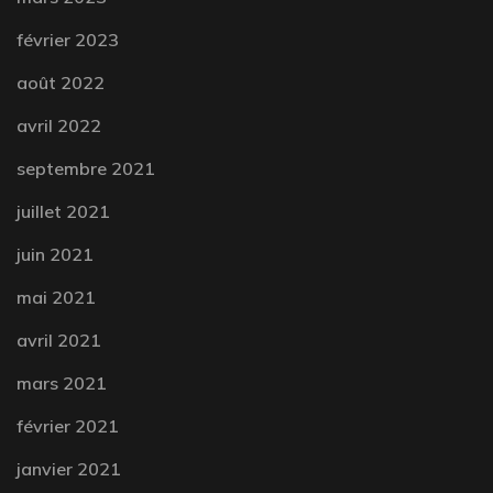
février 2023
août 2022
avril 2022
septembre 2021
juillet 2021
juin 2021
mai 2021
avril 2021
mars 2021
février 2021
janvier 2021