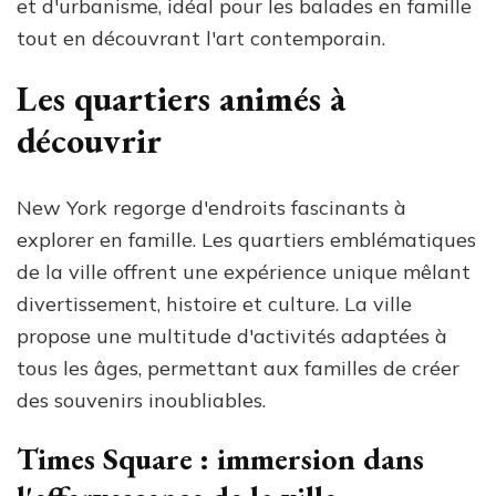
et d'urbanisme, idéal pour les balades en famille
tout en découvrant l'art contemporain.
Les quartiers animés à
découvrir
New York regorge d'endroits fascinants à
explorer en famille. Les quartiers emblématiques
de la ville offrent une expérience unique mêlant
divertissement, histoire et culture. La ville
propose une multitude d'activités adaptées à
tous les âges, permettant aux familles de créer
des souvenirs inoubliables.
Times Square : immersion dans