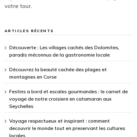
votre tour.
ARTICLES RÉCENTS
Découverte : Les villages cachés des Dolomites,
paradis méconnus de la gastronomie locale
Découvrez la beauté cachée des plages et
montagnes en Corse
Festins a bord et escales gourmandes : le carnet de
voyage de notre croisiere en catamaran aux
Seychelles
Voyage respectueux et inspirant : comment
decouvrir le monde tout en preservant les cultures
locales