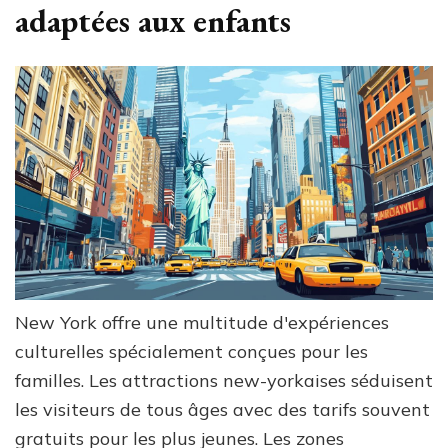
adaptées aux enfants
New York offre une multitude d'expériences
culturelles spécialement conçues pour les
familles. Les attractions new-yorkaises séduisent
les visiteurs de tous âges avec des tarifs souvent
gratuits pour les plus jeunes. Les zones