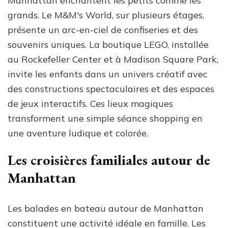
Manhattan enchantent les petits comme les
grands. Le M&M's World, sur plusieurs étages,
présente un arc-en-ciel de confiseries et des
souvenirs uniques. La boutique LEGO, installée
au Rockefeller Center et à Madison Square Park,
invite les enfants dans un univers créatif avec
des constructions spectaculaires et des espaces
de jeux interactifs. Ces lieux magiques
transforment une simple séance shopping en
une aventure ludique et colorée.
Les croisières familiales autour de
Manhattan
Les balades en bateau autour de Manhattan
constituent une activité idéale en famille. Les