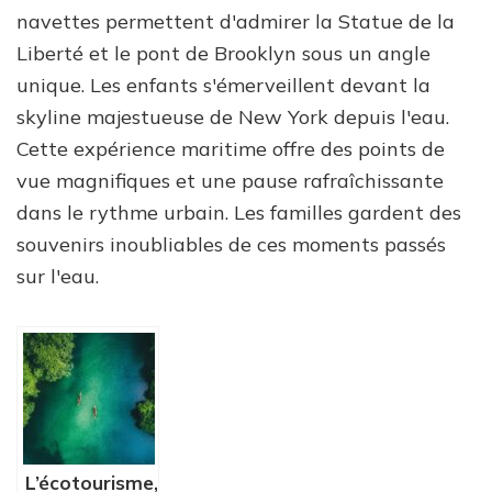
navettes permettent d'admirer la Statue de la
Liberté et le pont de Brooklyn sous un angle
unique. Les enfants s'émerveillent devant la
skyline majestueuse de New York depuis l'eau.
Cette expérience maritime offre des points de
vue magnifiques et une pause rafraîchissante
dans le rythme urbain. Les familles gardent des
souvenirs inoubliables de ces moments passés
sur l'eau.
L’écotourisme,