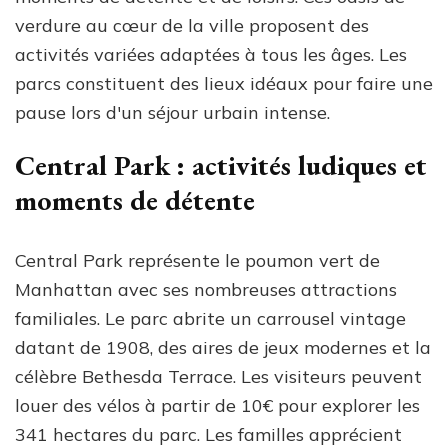
verdure au cœur de la ville proposent des
activités variées adaptées à tous les âges. Les
parcs constituent des lieux idéaux pour faire une
pause lors d'un séjour urbain intense.
Central Park : activités ludiques et
moments de détente
Central Park représente le poumon vert de
Manhattan avec ses nombreuses attractions
familiales. Le parc abrite un carrousel vintage
datant de 1908, des aires de jeux modernes et la
célèbre Bethesda Terrace. Les visiteurs peuvent
louer des vélos à partir de 10€ pour explorer les
341 hectares du parc. Les familles apprécient