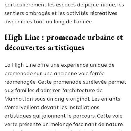
particulièrement les espaces de pique-nique, les
sentiers ombragés et les activités récréatives
disponibles tout au long de l'année.
High Line : promenade urbaine et
découvertes artistiques
La High Line offre une expérience unique de
promenade sur une ancienne voie ferrée
réaménagée. Cette promenade surélevée permet
aux familles d'admirer l'architecture de
Manhattan sous un angle original. Les enfants
s'émerveillent devant les installations
artistiques qui jalonnent le parcours. Cette voie
verte présente un mélange fascinant de nature