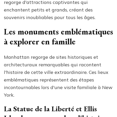
regorge d'attractions captivantes qui
enchantent petits et grands, créant des
souvenirs inoubliables pour tous les âges.
Les monuments emblématiques
à explorer en famille
Manhattan regorge de sites historiques et
architecturaux remarquables qui racontent
l'histoire de cette ville extraordinaire. Ces lieux
emblématiques représentent des étapes
incontournables lors d'une visite familiale à New
York.
La Statue de la Liberté et Ellis